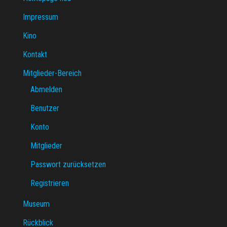
Impressum
Kino
Kontakt
Mitglieder-Bereich
Abmelden
Benutzer
Konto
Mitglieder
Passwort zurücksetzen
Registrieren
Museum
Rückblick