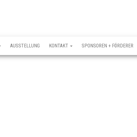
AUSSTELLUNG
KONTAKT
SPONSOREN + FÖRDERER