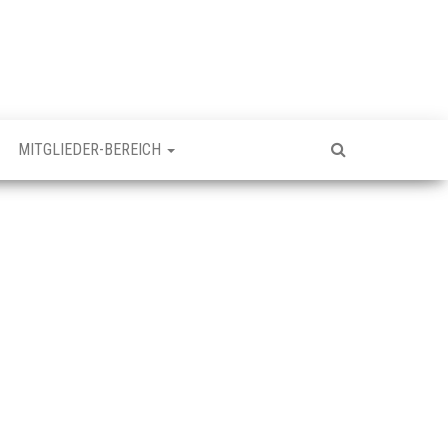
MITGLIEDER-BEREICH