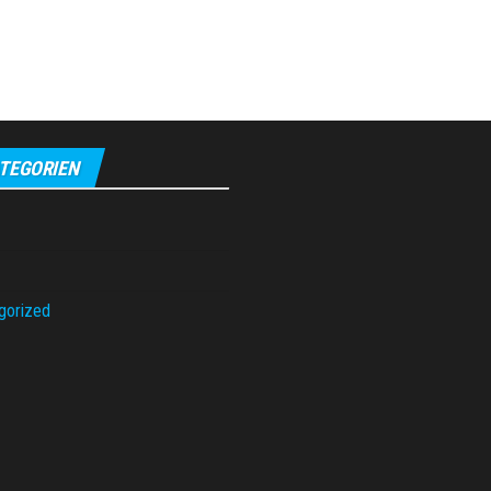
TEGORIEN
gorized