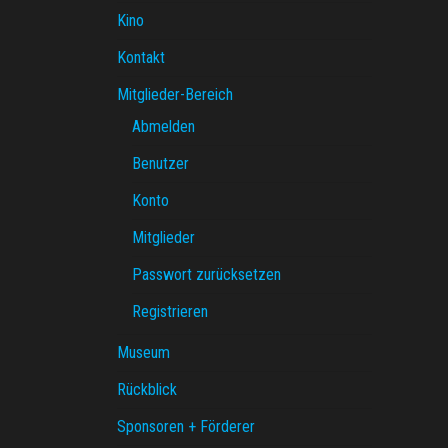
Kino
Kontakt
Mitglieder-Bereich
Abmelden
Benutzer
Konto
Mitglieder
Passwort zurücksetzen
Registrieren
Museum
Rückblick
Sponsoren + Förderer