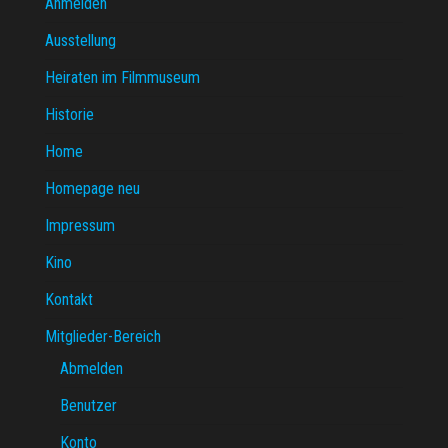
Anmelden
Ausstellung
Heiraten im Filmmuseum
Historie
Home
Homepage neu
Impressum
Kino
Kontakt
Mitglieder-Bereich
Abmelden
Benutzer
Konto