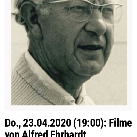
Do., 23.04.2020 (19:00): Filme
von Alfred Ehrhardt