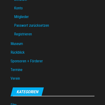
Konto
Mitglieder
Passwort zurücksetzen
Registrieren
Museum
Rückblick
Sponsoren + Förderer
Termine
Verein
KATEGORIEN
Film