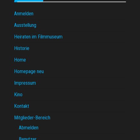
Anmelden
Ausstellung
Heiraten im Filmmuseum
Historie
Home
Homepage neu
Impressum
Kino
Kontakt
Mitglieder-Bereich
Abmelden
Benutzer