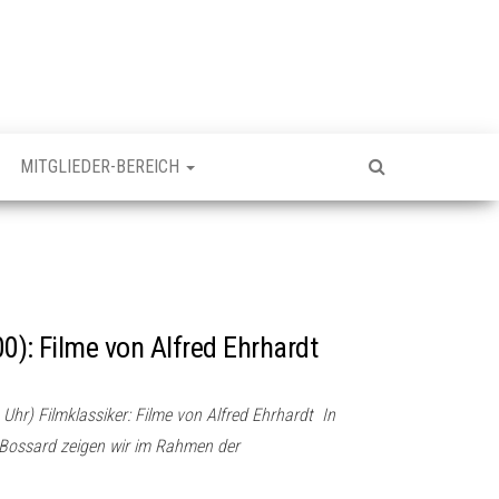
MITGLIEDER-BEREICH
0): Filme von Alfred Ehrhardt
Uhr) Filmklassiker: Filme von Alfred Ehrhardt In
 Bossard zeigen wir im Rahmen der