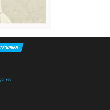
TEGORIEN
gorized