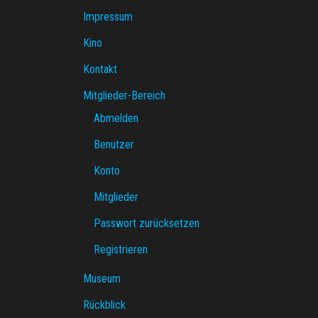
Impressum
Kino
Kontakt
Mitglieder-Bereich
Abmelden
Benutzer
Konto
Mitglieder
Passwort zurücksetzen
Registrieren
Museum
Rückblick